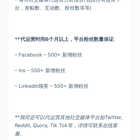
台，发帖数、互动数、粉丝数等等)
**代运营时间6个月以上，平台粉丝数量保证
:
– Facebook – 500+ 新增粉丝
– Ins – 500+ 新增粉丝
– LinkedIn领英 – 500+ 新增粉丝
**我司还可以代运营其他社交媒体平台如Twitter,
Reddit, Quora, Tik Tok等，详情可联系在线客
服。