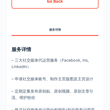
Go Back
服务详情
服务详情
– 三大社交媒体代运营服务（Facebook, Ins,
LinkedIn）
– 申请社交媒体账号、制作主⻚版图及主⻚设计
– 定期定量发布原创贴、原创视频、原创文章引
流、维护粉丝
– 每月社交媒体代运营分析报告(包括所有运营平