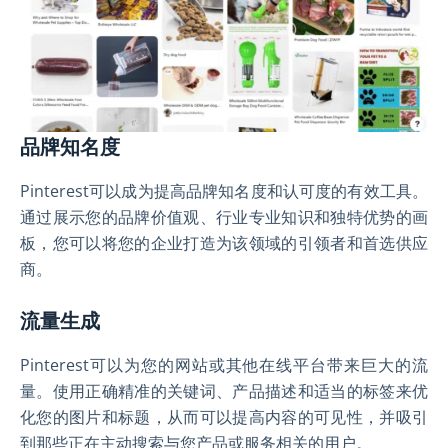
品牌知名度
Pinterest可以成为提高品牌知名度和认可度的有效工具。
通过展示您的品牌价值观、行业专业知识和独特优势的画
板，您可以将您的企业打造为该领域的引领者和首选供应
商。
流量生成
Pinterest可以为您的网站或其他在线平台带来巨大的流
量。使用正确精准的关键词、产品描述和适当的标签来优
化您的图片和标题，从而可以提高内容的可见性，并吸引
到那些正在主动搜索与您产品或服务相关的用户。