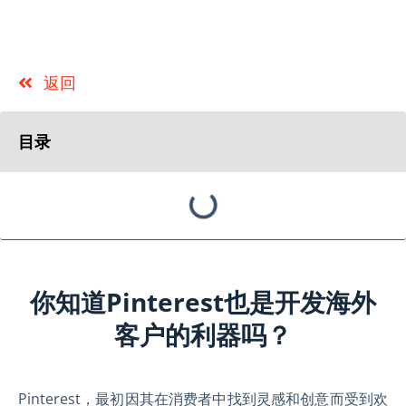
返回
目录
你知道Pinterest也是开发海外
客户的利器吗？
Pinterest，最初因其在消费者中找到灵感和创意而受到欢