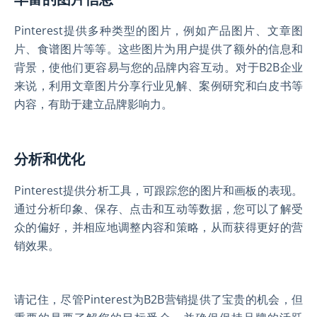
Pinterest提供多种类型的图片，例如产品图片、文章图
片、食谱图片等等。这些图片为用户提供了额外的信息和
背景，使他们更容易与您的品牌内容互动。对于B2B企业
来说，利用文章图片分享行业见解、案例研究和白皮书等
内容，有助于建立品牌影响力。
分析和优化
Pinterest提供分析工具，可跟踪您的图片和画板的表现。
通过分析印象、保存、点击和互动等数据，您可以了解受
众的偏好，并相应地调整内容和策略，从而获得更好的营
销效果。
请记住，尽管Pinterest为B2B营销提供了宝贵的机会，但