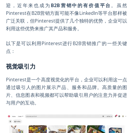
迎，近年来也成为
B2B营销中的有价值平台
。虽然
Pinterest在B2B营销方面可能不像LinkedIn等平台那样被
广泛关联，但Pinterest提供了几个独特的优势，企业可以
利用这些优势来推广其产品和服务。
以下是可以利用Pinterest进行B2B营销推广的一些关键
点：
视觉吸引力
Pinterest是一个高度视觉化的平台，企业可以利用这一点
通过吸引人的图片展示产品、服务和品牌。高质量的图
片、信息图表和视频都可以帮助吸引用户的注意力并促进
与用户的互动。